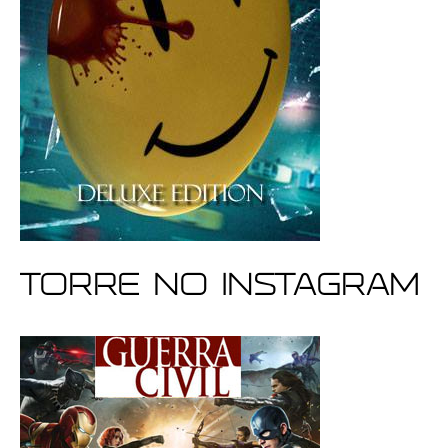
Torre no Instagram