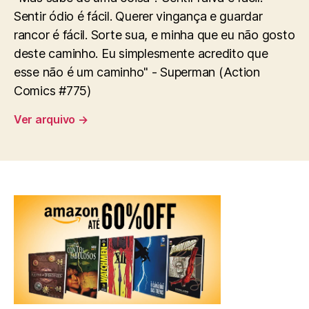
Sentir ódio é fácil. Querer vingança e guardar
rancor é fácil. Sorte sua, e minha que eu não gosto
deste caminho. Eu simplesmente acredito que
esse não é um caminho" - Superman (Action
Comics #775)
Ver arquivo
→