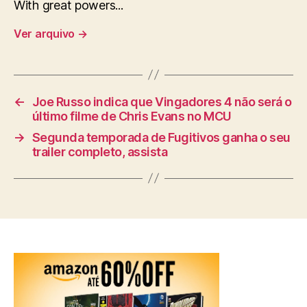
With great powers...
Ver arquivo
→
←
Joe Russo indica que Vingadores 4 não será o
último filme de Chris Evans no MCU
→
Segunda temporada de Fugitivos ganha o seu
trailer completo, assista