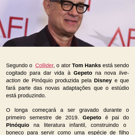
Segundo o
Collider
, o ator
Tom Hanks
está sendo
cogitado para dar vida à
Gepeto
na nova
live-
action
de Pinóquio produzida pela
Disney
e que
fará parte das novas adaptações que o estúdio
está produzindo.
O longa começará a ser gravado durante o
primeiro semestre de 2019.
Gepeto
é pai do
Pinóquio
na literatura infantil, construindo o
boneco para servir como uma espécie de filho