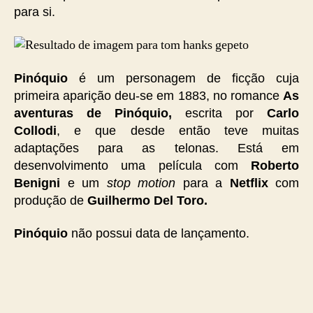
para si.
Pinóquio
é um personagem de ficção cuja
primeira aparição deu-se em 1883, no romance
As
aventuras de Pinóquio,
escrita por
Carlo
Collodi
, e que desde então teve muitas
adaptações para as telonas. Está em
desenvolvimento uma película com
Roberto
Benigni
e um
stop motion
para a
Netflix
com
produção de
Guilhermo Del Toro.
Pinóquio
não possui data de lançamento.