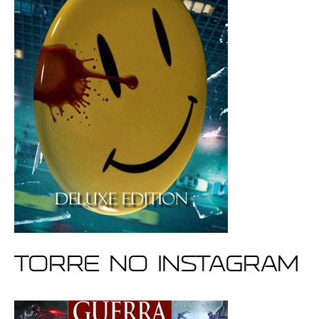
Torre no Instagram