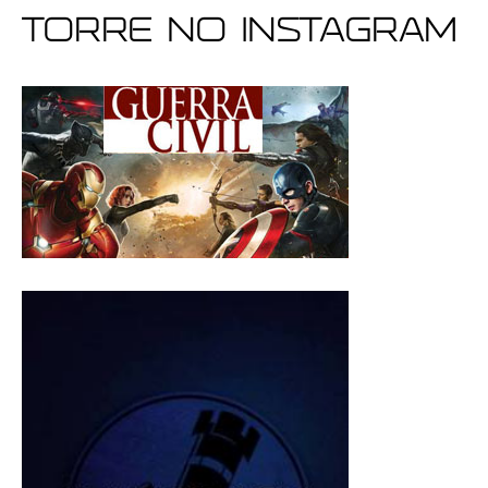
Torre no Instagram