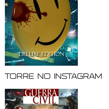
Torre no Instagram