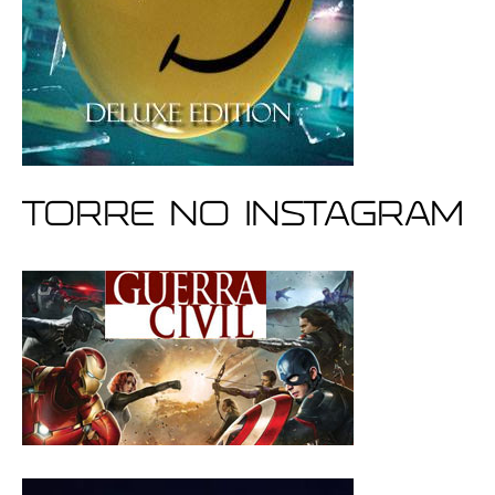
Torre no Instagram