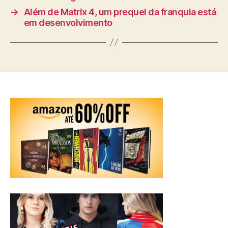
→
Além de Matrix 4, um prequel da franquia está
em desenvolvimento