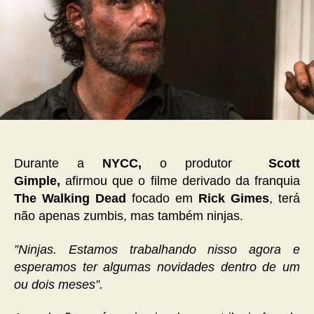
Durante a
NYCC,
o produtor
Scott
Gimple,
afirmou que o filme derivado da franquia
The Walking Dead
focado em
Rick Gimes
, terá
não apenas zumbis, mas também ninjas.
”Ninjas. Estamos trabalhando nisso agora e
esperamos ter algumas novidades dentro de um
ou dois meses”.