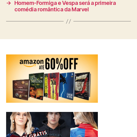
→
Homem-Formiga e Vespa será a primeira
comédia romântica da Marvel