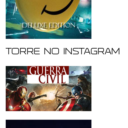
Torre no Instagram