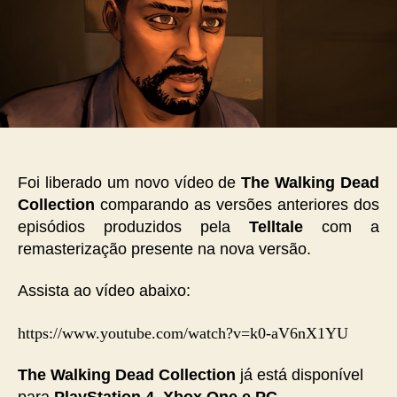
Foi liberado um novo vídeo de
The Walking Dead
Collection
comparando as versões anteriores dos
episódios produzidos pela
Telltale
com a
remasterização presente na nova versão.
Assista ao vídeo abaixo:
https://www.youtube.com/watch?v=k0-aV6nX1YU
The Walking Dead Collection
já está disponível