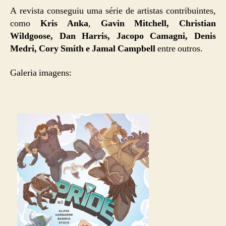
A revista conseguiu uma série de artistas contribuintes,
como
Kris Anka
,
Gavin Mitchell, Christian
Wildgoose, Dan Harris, Jacopo Camagni, Denis
Medri, Cory Smith e Jamal Campbell
entre outros.
Galeria imagens: