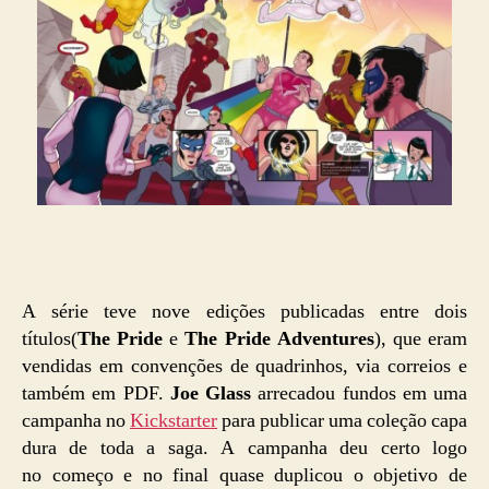
A série teve nove edições publicadas entre dois
títulos(
The Pride
e
The Pride Adventures
), que eram
vendidas em convenções de quadrinhos, via correios e
também em PDF.
Joe Glass
arrecadou fundos em uma
campanha no
Kickstarter
para publicar uma coleção capa
dura de toda a saga. A campanha deu certo logo
no começo e no final quase duplicou o objetivo de