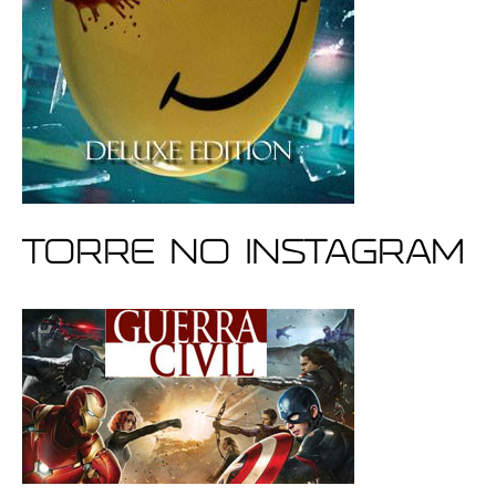
Torre no Instagram