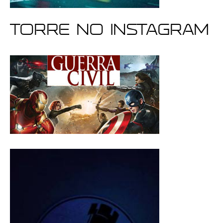
Torre no Instagram