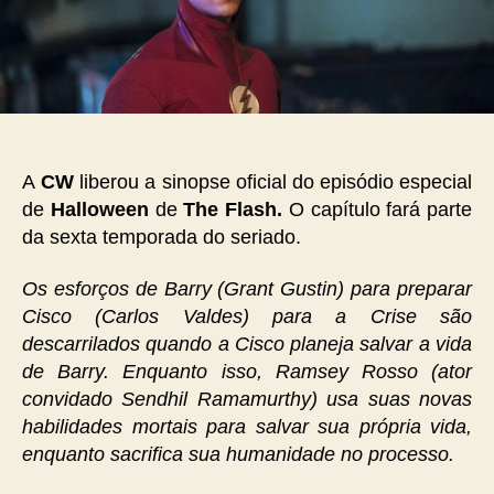
A
CW
liberou a sinopse oficial do episódio especial
de
Halloween
de
The Flash.
O capítulo fará parte
da sexta temporada do seriado.
Os esforços de Barry (Grant Gustin) para preparar
Cisco (Carlos Valdes) para a Crise são
descarrilados quando a Cisco planeja salvar a vida
de Barry. Enquanto isso, Ramsey Rosso (ator
convidado Sendhil Ramamurthy) usa suas novas
habilidades mortais para salvar sua própria vida,
enquanto sacrifica sua humanidade no processo.