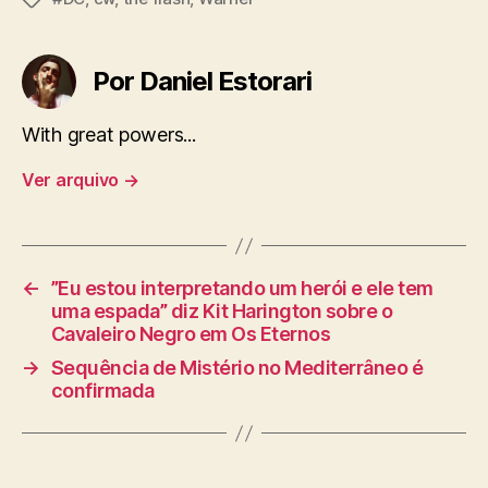
Por Daniel Estorari
With great powers...
Ver arquivo
→
←
”Eu estou interpretando um herói e ele tem
uma espada” diz Kit Harington sobre o
Cavaleiro Negro em Os Eternos
→
Sequência de Mistério no Mediterrâneo é
confirmada