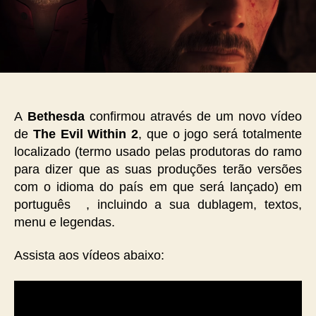
A
Bethesda
confirmou através de um novo vídeo
de
The Evil Within 2
, que o jogo será totalmente
localizado (termo usado pelas produtoras do ramo
para dizer que as suas produções terão versões
com o idioma do país em que será lançado) em
português , incluindo a sua dublagem, textos,
menu e legendas.
Assista aos vídeos abaixo: