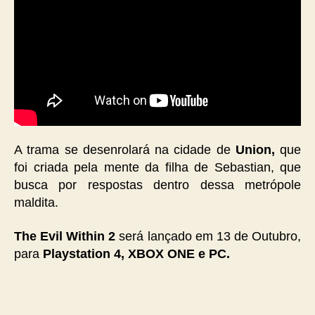
A trama se desenrolará na cidade de
Union,
que
foi criada pela mente da filha de Sebastian, que
busca por respostas dentro dessa metrópole
maldita.
The Evil Within 2
será lançado em 13 de Outubro,
para
Playstation 4, XBOX ONE e PC.