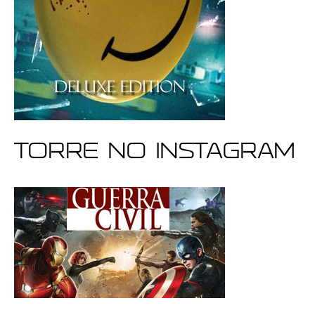
Torre no Instagram