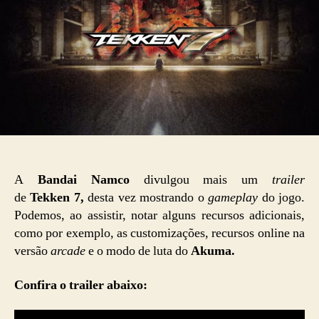
A
Bandai Namco
divulgou mais um
trailer
de
Tekken 7,
desta vez mostrando o
gameplay
do jogo.
Podemos, ao assistir, notar alguns recursos adicionais,
como por exemplo, as customizações, recursos online na
versão
arcade
e o modo de luta do
Akuma.
Confira o trailer abaixo: