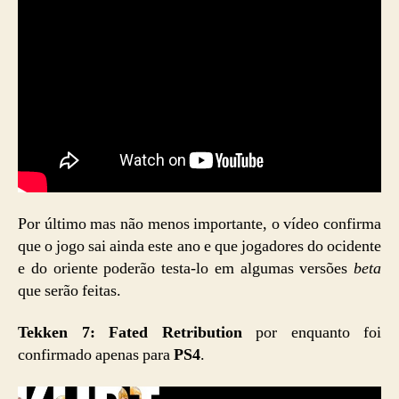
Por último mas não menos importante, o vídeo confirma
que o jogo sai ainda este ano e que jogadores do ocidente
e do oriente poderão testa-lo em algumas versões
beta
que serão feitas.
Tekken 7: Fated Retribution
por enquanto foi
confirmado apenas para
PS4
.