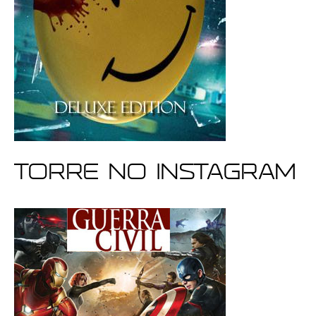
Torre no Instagram