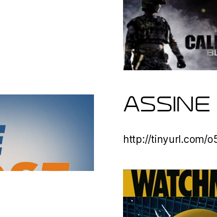
ASSINE
http://tinyurl.com/