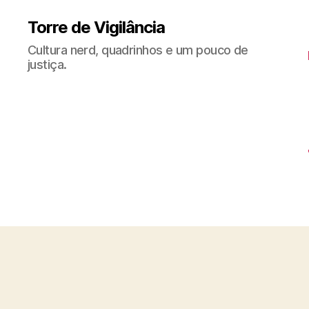
Torre de Vigilância
Cultura nerd, quadrinhos e um pouco de
justiça.