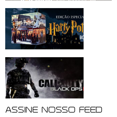
ASSINE NOSSO FEED