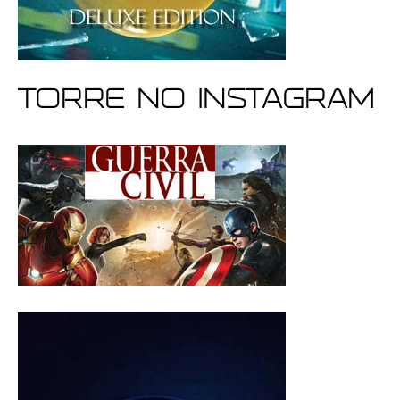
Torre no Instagram