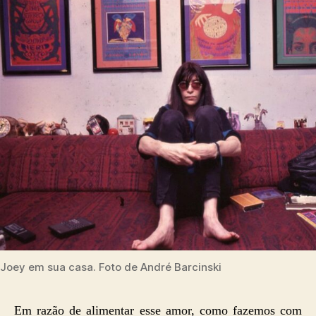
Joey em sua casa. Foto de André Barcinski
Em razão de alimentar esse amor, como fazemos com