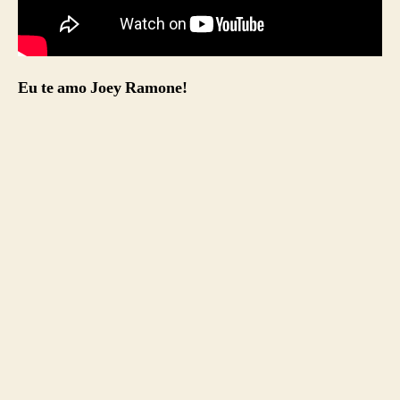
Eu te amo Joey Ramone!