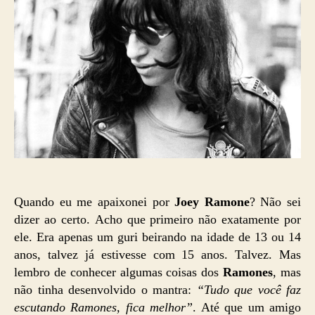
Quando eu me apaixonei por
Joey Ramone
? Não sei
dizer ao certo. Acho que primeiro não exatamente por
ele. Era apenas um guri beirando na idade de 13 ou 14
anos, talvez já estivesse com 15 anos. Talvez. Mas
lembro de conhecer algumas coisas dos
Ramones
, mas
não tinha desenvolvido o mantra:
“Tudo que você faz
escutando Ramones, fica melhor”
. Até que um amigo