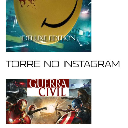
Torre no Instagram