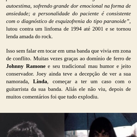
autoestima, sofrendo grande dor emocional na forma de
ansiedade; a personalidade do paciente é consistente
com o diagnóstico de esquizofrenia do tipo paranoide”
,
lutou contra um linfoma de 1994 até 2001 e se tornou
lenda amada do rock.
Isso sem falar em tocar em uma banda que vivia em zona
de conflito. Muitas vezes graças ao domínio de ferro de
Johnny Ramone
e seu tradicional mau humor e jeito
conservador. Joey ainda teve a decepção de ver a sua
namorada,
Linda
, começar a ter um caso com o
guitarrista da sua banda. Aliás ele não viu, depois de
muitos comentários foi que tudo explodiu.