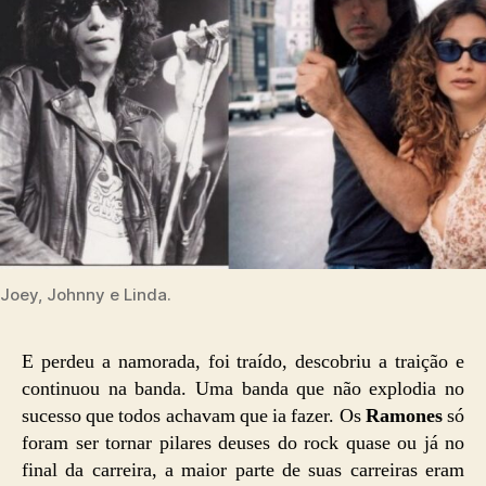
Joey, Johnny e Linda.
E perdeu a namorada, foi traído, descobriu a traição e
continuou na banda. Uma banda que não explodia no
sucesso que todos achavam que ia fazer. Os
Ramones
só
foram ser tornar pilares deuses do rock quase ou já no
final da carreira, a maior parte de suas carreiras eram