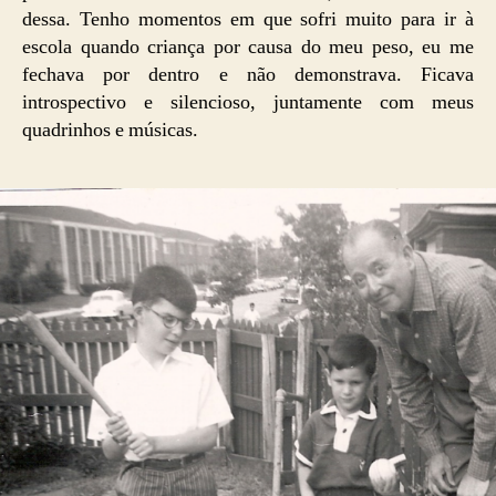
dessa. Tenho momentos em que sofri muito para ir à
escola quando criança por causa do meu peso, eu me
fechava por dentro e não demonstrava. Ficava
introspectivo e silencioso, juntamente com meus
quadrinhos e músicas.