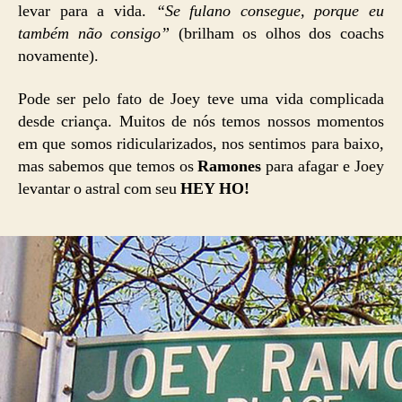
levar para a vida.
“Se fulano consegue, porque eu
também não consigo”
(brilham os olhos dos coachs
novamente).
Pode ser pelo fato de Joey teve uma vida complicada
desde criança. Muitos de nós temos nossos momentos
em que somos ridicularizados, nos sentimos para baixo,
mas sabemos que temos os
Ramones
para afagar e Joey
levantar o astral com seu
HEY HO!