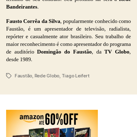
Bandeirantes
.
Fausto Corrêa da Silva
, popularmente conhecido como
Faustão, é um apresentador de televisão, radialista,
repórter e casualmente ator brasileiro. Seu trabalho de
maior reconhecimento é como apresentador do programa
de auditório
Domingão do Faustão
, da
TV Globo
,
desde 1989.
Faustão
,
Rede Globo
,
Tiago Leifert
Tags