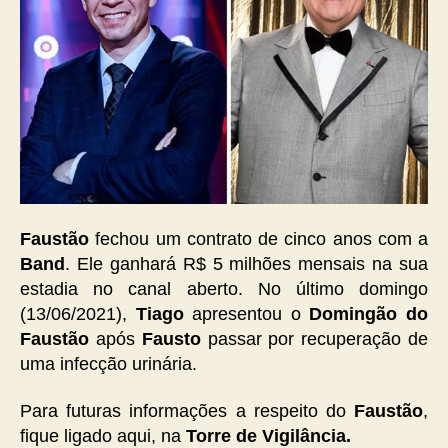
Faustão
fechou um contrato de cinco anos com a
Band
. Ele ganhará R$ 5 milhões mensais na sua
estadia no canal aberto. No último domingo
(13/06/2021),
Tiago
apresentou o
Domingão do
Faustão
após
Fausto
passar por recuperação de
uma infecção urinária.
Para futuras informações a respeito do
Faustão
,
fique ligado aqui, na
Torre de Vigilância.