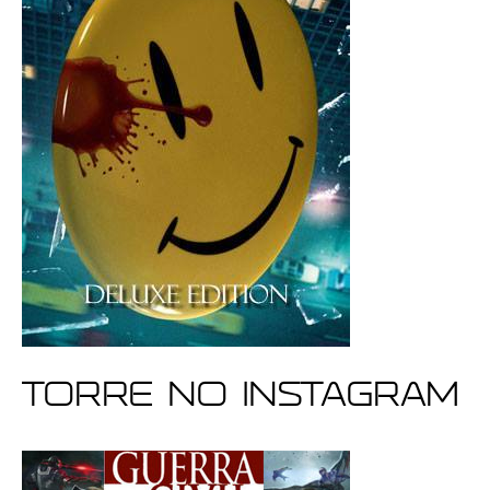
Torre no Instagram