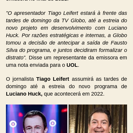
”O apresentador Tiago Leifert estará à frente das
tardes de domingo da TV Globo, até a estreia do
novo projeto em desenvolvimento com Luciano
Huck. Por razões estratégicas e internas, a Globo
tomou a decisão de antecipar a saída de Fausto
Silva do programa, e juntos decidiram formalizar o
distrato”.
Disse um representante da emissora em
uma nota enviada para o
UOL
.
O jornalista
Tiago Leifert
assumirá as tardes de
domingo até a estreia do novo programa de
Luciano Huck,
que acontecerá em 2022.