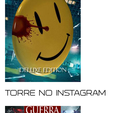
Torre no Instagram