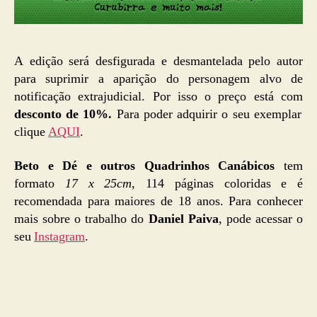
A edição será desfigurada e desmantelada pelo autor
para suprimir a aparição do personagem alvo de
notificação extrajudicial. Por isso o preço está com
desconto de 10%.
Para poder adquirir o seu exemplar
clique
AQUI
.
Beto e Dé e outros Quadrinhos Canábicos
tem
formato
17 x 25cm
, 114 páginas coloridas e é
recomendada para maiores de 18 anos. Para conhecer
mais sobre o trabalho do
Daniel Paiva
, pode acessar o
seu
Instagram
.