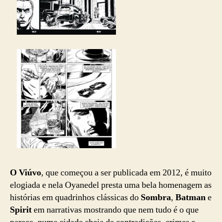
O Viúvo
, que começou a ser publicada em 2012, é muito
elogiada e nela Oyanedel presta uma bela homenagem as
histórias em quadrinhos clássicas do
Sombra
,
Batman
e
Spirit
em narrativas mostrando que nem tudo é o que