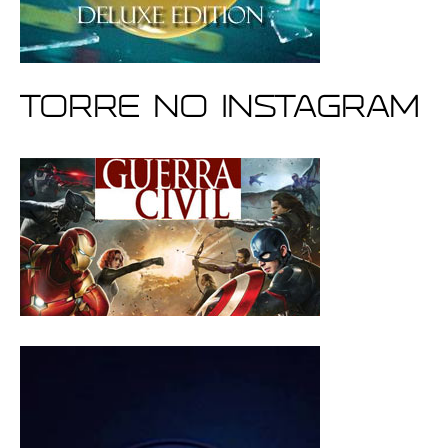
Torre no Instagram