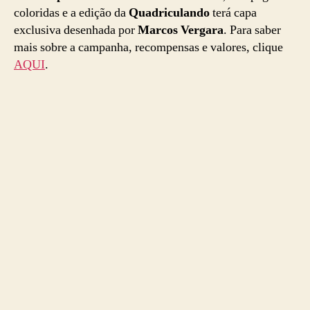
coloridas e a edição da
Quadriculando
terá capa
exclusiva desenhada por
Marcos Vergara
. Para saber
mais sobre a campanha, recompensas e valores, clique
AQUI
.