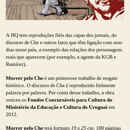
A HQ tem reproduções fiéis das capas dos jornais, do
discurso de Che e outros fatos que têm ligação com seus
dias nesse país, a exemplo das relações dos personagens
reais que aparecem (por exemplo, a agente da KGB e
Ramírez).
Morrer pelo Che
é um primoroso trabalho de resgate
histórico. O discurso de Che é reproduzido fielmente
palavra por palavra. Por conta desse trabalho, a obra
venceu os
Fundos Concursáveis para Cultura do
Ministério da Educação e Cultura do Uruguai
em
2012.
Morrer pelo Che
terá formato
19 x 25 cm
, 100 páginas