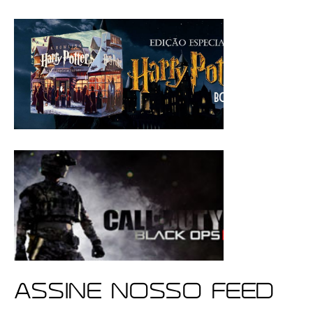
ASSINE NOSSO FEED