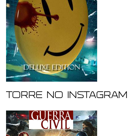
Torre no Instagram