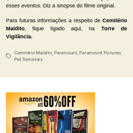
esses eventos.
Diz a sinopse do filme original.
Para futuras informações a respeito de
Cemitério
Maldito
, fique ligado aqui, na
Torre de
Vigilância.
Cemitério Maldito
,
Paramount
,
Paramount Pictures
,
Tags
Pet Semetary