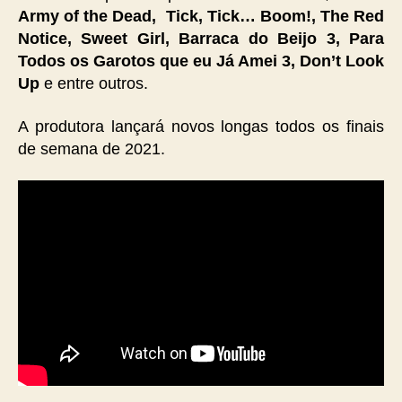
Army of the Dead, Tick, Tick… Boom!, The Red
Notice, Sweet Girl, Barraca do Beijo 3, Para
Todos os Garotos que eu Já Amei 3,
Don’t Look
Up
e entre outros.
A produtora lançará novos longas todos os finais
de semana de 2021.