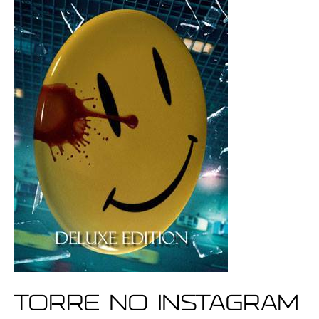
Torre no Instagram