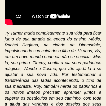
Ty Turner muda completamente sua vida para ficar
junto de sua amada da época do ensino Médio,
Rachel Ragland, na cidade de Dimmsdale,
impulsionando sua cuidadosa filha de 13 anos, Viv,
em um novo mundo onde ela não se encaixa. Mas
lá, seu primo, Timmy, confia a ela seus padrinhos
mágicos, Wanda e Cosmo, que vão ajudá-la a se
ajustar à sua nova vida. Por testemunhar a
transferência das fadas acontecendo, o filho de
sua madrasta, Roy, também herda os padrinhos e
os novos irmãos precisam aprender juntos a
superar os obstáculos em seu caminho, com toda
a ajuda das varinhas e dos desejos dos seus