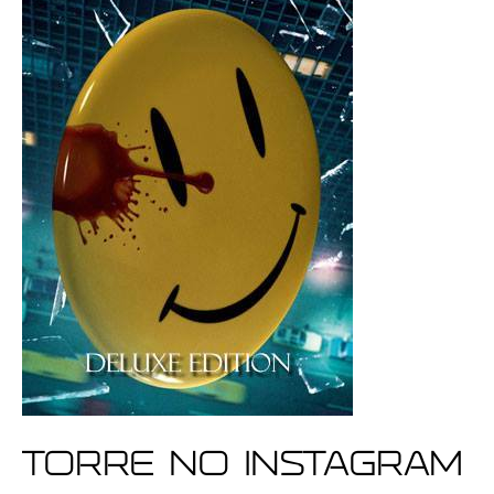
Torre no Instagram