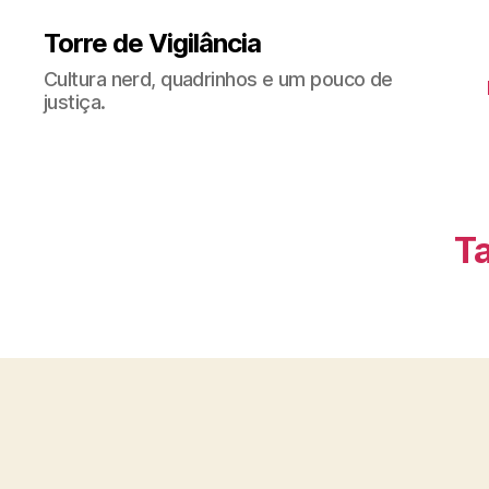
Torre de Vigilância
Cultura nerd, quadrinhos e um pouco de
justiça.
Ta