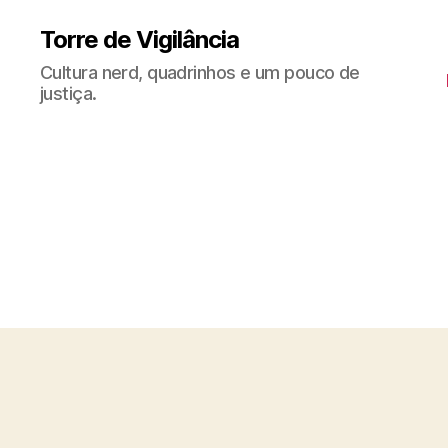
Torre de Vigilância
Cultura nerd, quadrinhos e um pouco de
justiça.