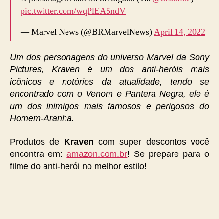
pic.twitter.com/wqPlEA5ndV
— Marvel News (@BRMarvelNews)
April 14, 2022
Um dos personagens do universo Marvel da Sony
Pictures, Kraven é um dos anti-heróis mais
icônicos e notórios da atualidade, tendo se
encontrado com o Venom e Pantera Negra, ele é
um dos inimigos mais famosos e perigosos do
Homem-Aranha.
Produtos de
Kraven
com super descontos você
encontra em:
amazon.com.br
! Se prepare para o
filme do anti-herói no melhor estilo!