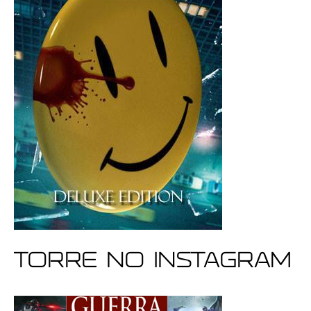
Torre no Instagram