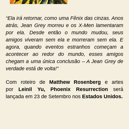
“Ela irá retornar, como uma Fênix das cinzas. Anos
atrás, Jean Grey morreu e os X-Men lamentaram
por ela. Desde então o mundo mudou, seus
amigos viveram sem ela e morreram sem ela. E
agora, quando eventos estranhos começam a
acontecer ao redor do mundo, esses amigos
chegam a uma única conclusão – A Jean Grey de
verdade está de volta!”
Com roteiro de
Matthew Rosenberg
e artes
por
Leinil Yu, Phoenix Resurrection
será
lançada em 23 de Setembro nos
Estados Unidos.