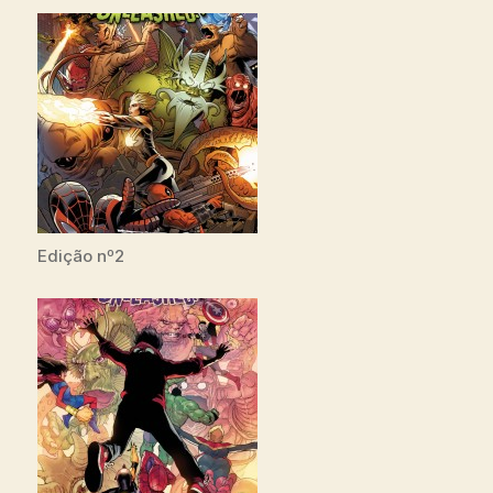
Edição nº2