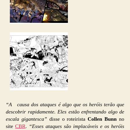
“A causa dos ataques é algo que os heróis terão que
descobrir rapidamente. Eles estão enfrentando algo de
escala gigantesca”
disse o roteirista
Collen Bunn
no
site
CBR
.
“Esses ataques são implacáveis e os heróis