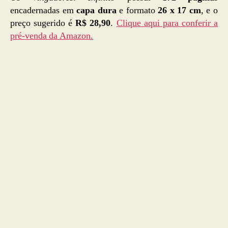
encadernadas em
capa dura
e formato
26 x 17 cm
, e o
preço sugerido é
R$ 28,90
.
Clique aqui para conferir a
pré-venda da Amazon.