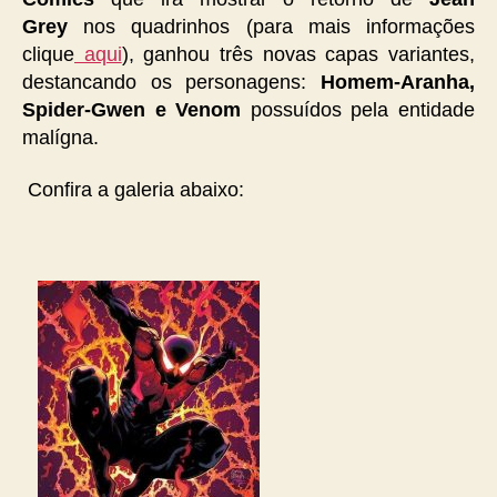
Grey
nos quadrinhos (para mais informações
clique
aqui
), ganhou três novas capas variantes,
destancando os personagens:
Homem-Aranha,
Spider-Gwen e Venom
possuídos pela entidade
malígna.
Confira a galeria abaixo: