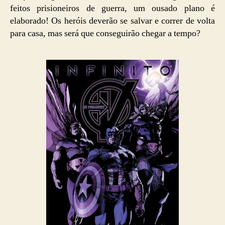
feitos prisioneiros de guerra, um ousado plano é
elaborado! Os heróis deverão se salvar e correr de volta
para casa, mas será que conseguirão chegar a tempo?