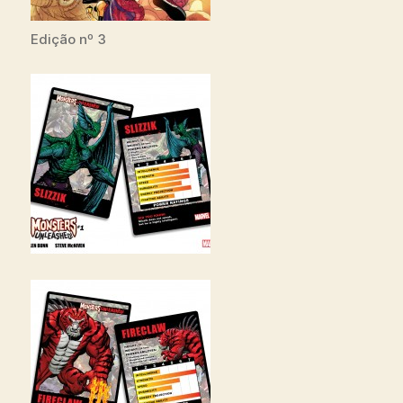
Edição nº 3