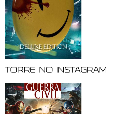
Torre no Instagram