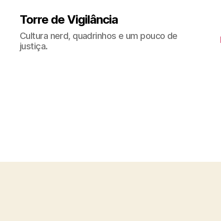
Torre de Vigilância
Cultura nerd, quadrinhos e um pouco de
justiça.