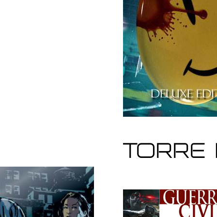
Torre 