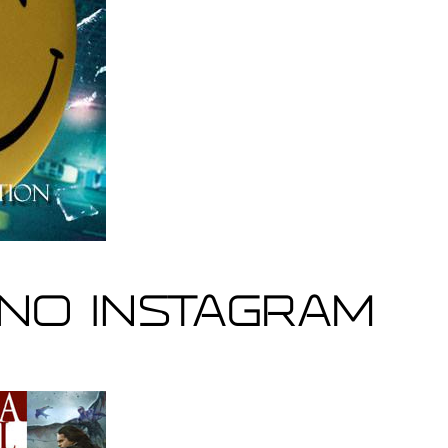
no Instagram