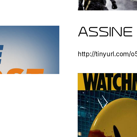
ASSINE
http://tinyurl.com/