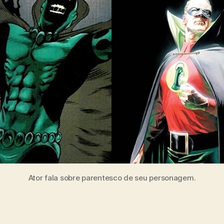
Ator fala sobre parentesco de seu personagem.