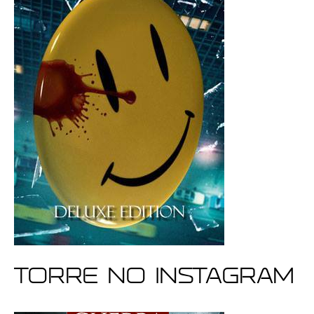
Torre no Instagram