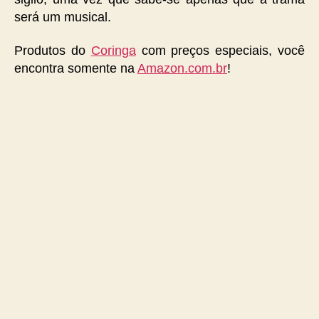
será um musical.
Produtos do
Coringa
com preços especiais, você
encontra somente na
Amazon.com.br
!