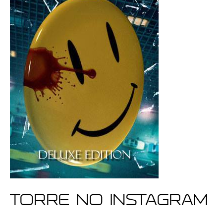
Torre no Instagram