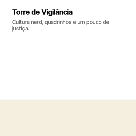
Torre de Vigilância
Cultura nerd, quadrinhos e um pouco de
justiça.