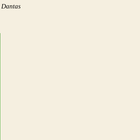
 Dantas