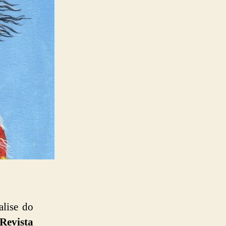
alise do
Revista