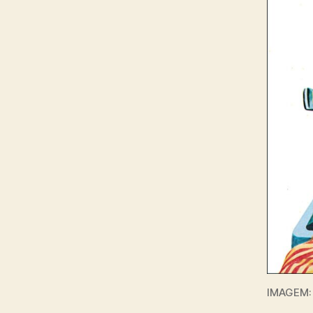
IMAGEM: