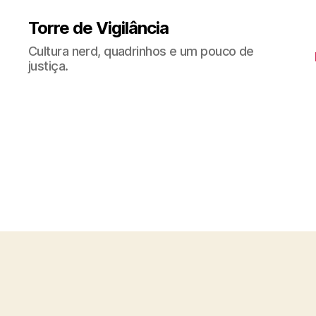
Torre de Vigilância
Cultura nerd, quadrinhos e um pouco de
justiça.