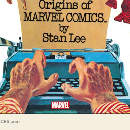
 CBR.com