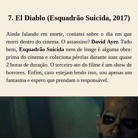
7. El Diablo (Esquadrão Suicida, 2017)
Ainda falando em morte, contarei sobre o dia em que
morri dentro do cinema. O assassino?
David Ayer.
Tudo
bem,
Esquadrão Suicida
nem de longe é alguma obra-
prima do cinema e coleciona pérolas durante suas quase
2 horas de duração. O terceiro ato do filme é um show de
horrores. Enfim, caso estejam lendo isso, sou apenas um
fantasma e espero que prendam o responsável.