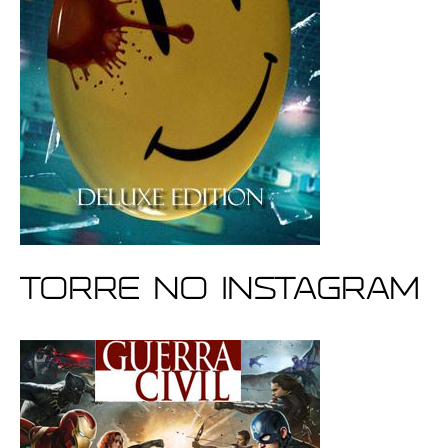
Torre no Instagram