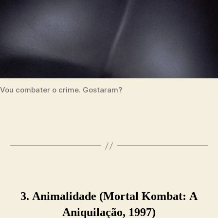
Vou combater o crime. Gostaram?
3. Animalidade
(Mortal Kombat: A
Aniquilação, 1997)