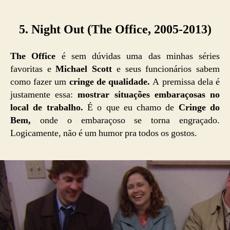
5. Night Out (The Office, 2005-2013)
The Office
é sem dúvidas uma das minhas séries
favoritas e
Michael Scott
e seus funcionários sabem
como fazer um
cringe de qualidade.
A premissa dela é
justamente essa:
mostrar situações embaraçosas no
local de trabalho.
É o que eu chamo de
Cringe do
Bem,
onde o embaraçoso se torna engraçado.
Logicamente, não é um humor pra todos os gostos.