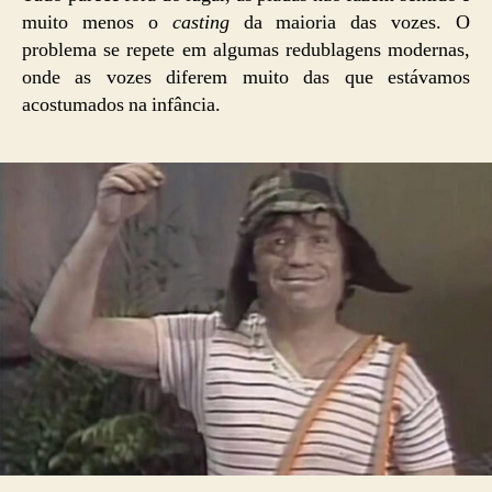
muito menos o
casting
da maioria das vozes. O
problema se repete em algumas redublagens modernas,
onde as vozes diferem muito das que estávamos
acostumados na infância.