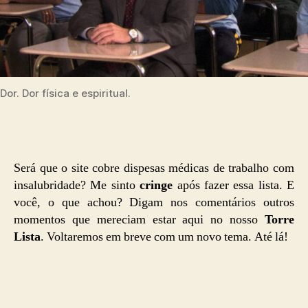
Dor. Dor física e espiritual.
Será que o site cobre dispesas médicas de trabalho com
insalubridade? Me sinto
cringe
após fazer essa lista. E
você, o que achou? Digam nos comentários outros
momentos que mereciam estar aqui no nosso
Torre
Lista
. Voltaremos em breve com um novo tema. Até lá!