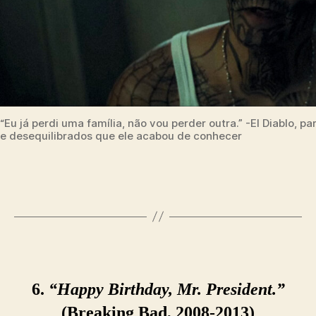
“Eu já perdi uma família, não vou perder outra.” -El Diablo, 
e desequilibrados que ele acabou de conhecer
6.
“Happy Birthday, Mr. President.”
(Breaking Bad, 2008-2013)