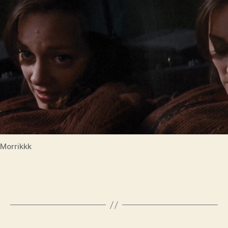
Morrikkk