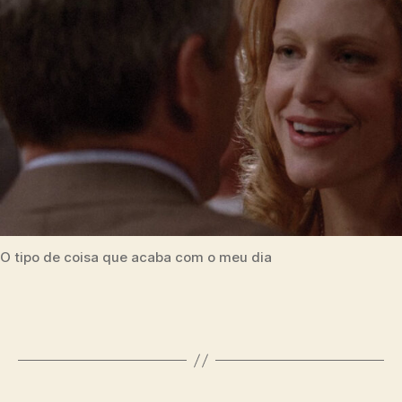
O tipo de coisa que acaba com o meu dia