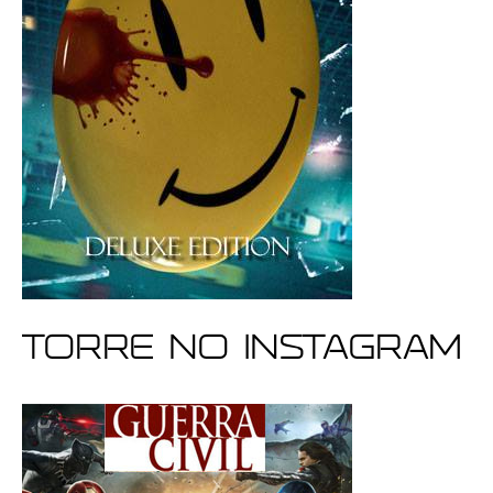
Torre no Instagram