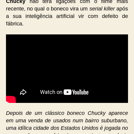
Chucky
não terá ligações com o filme mais
recente, no qual o boneco vira um
serial killer
após
a sua inteligência artificial vir com defeito de
fábrica.
Depois de um clássico boneco Chucky aparece
em uma venda de usados num bairro suburbano,
uma idílica cidade dos Estados Unidos é jogada no