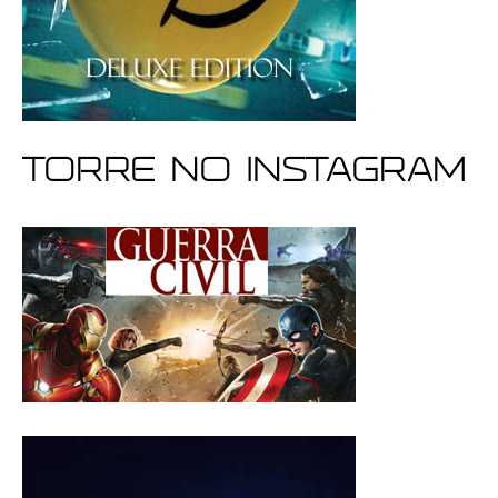
Torre no Instagram