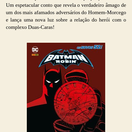
Um espetacular conto que revela o verdadeiro âmago de
um dos mais afamados adversários do Homem-Morcego
e lança uma nova luz sobre a relação do herói com o
complexo Duas-Caras!