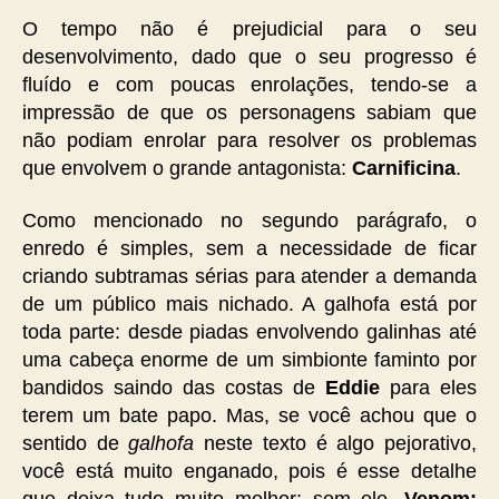
O tempo não é prejudicial para o seu
desenvolvimento, dado que o seu progresso é
fluído e com poucas enrolações, tendo-se a
impressão de que os personagens sabiam que
não podiam enrolar para resolver os problemas
que envolvem o grande antagonista:
Carnificina
.
Como mencionado no segundo parágrafo, o
enredo é simples, sem a necessidade de ficar
criando subtramas sérias para atender a demanda
de um público mais nichado. A galhofa está por
toda parte: desde piadas envolvendo galinhas até
uma cabeça enorme de um simbionte faminto por
bandidos saindo das costas de
Eddie
para eles
terem um bate papo. Mas, se você achou que o
sentido de
galhofa
neste texto é algo pejorativo,
você está muito enganado, pois é esse detalhe