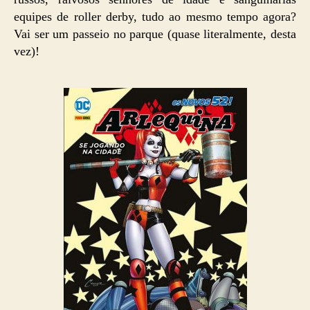
equipes de roller derby, tudo ao mesmo tempo agora?
Vai ser um passeio no parque (quase literalmente, desta
vez)!