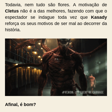
Todavia, nem tudo são flores. A motivação de
Cletus
não é a das melhores, fazendo com que o
espectador se indague toda vez que
Kasady
reforça os seus motivos de ser mal ao decorrer da
história.
Afinal, é bom?