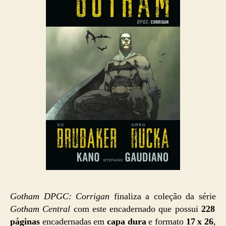
Gotham DPGC: Corrigan
finaliza a coleção da série
Gotham Central
com este encadernado que possui
228
páginas
encadernadas em
capa dura
e formato
17 x 26
,