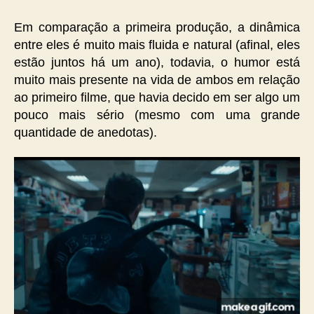
Em comparação a primeira produção, a dinâmica
entre eles é muito mais fluida e natural (afinal, eles
estão juntos há um ano), todavia, o humor está
muito mais presente na vida de ambos em relação
ao primeiro filme, que havia decido em ser algo um
pouco mais sério (mesmo com uma grande
quantidade de anedotas).