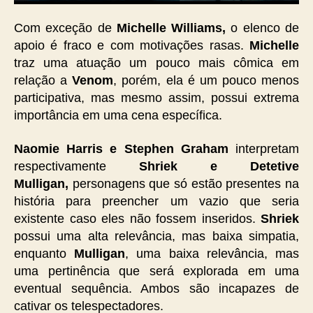
Com exceção de
Michelle Williams,
o elenco de
apoio é fraco e com motivações rasas.
Michelle
traz uma atuação um pouco mais cômica em
relação a
Venom
, porém, ela é um pouco menos
participativa, mas mesmo assim, possui extrema
importância em uma cena específica.
Naomie Harris e Stephen Graham
interpretam
respectivamente
Shriek e Detetive
Mulligan,
personagens que só estão presentes na
história para preencher um vazio que seria
existente caso eles não fossem inseridos.
Shriek
possui uma alta relevância, mas baixa simpatia,
enquanto
Mulligan
, uma baixa relevância, mas
uma pertinência que será explorada em uma
eventual sequência. Ambos são incapazes de
cativar os telespectadores.