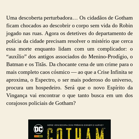
Uma descoberta perturbadora… Os cidadãos de Gotham
ficam chocados ao descobrir o corpo sem vida do Robin
jogado nas ruas. Agora os detetives do departamento de
polícia da cidade precisam resolver o mistério que cerca
essa morte enquanto lidam com um complicador: o
“auxílio” dos antigos associados do Menino-Prodígio, o
Batman e os Titãs. Da chocante cena de um crime para o
mais completo caos cósmico — ao que a Crise Infinita se
aproxima, o Espectro, o ser mais poderoso do universo,
procura um hospedeiro. Será que o novo Espírito da
Vingança vai encontrar o que tanto busca em um dos
corajosos policiais de Gotham?