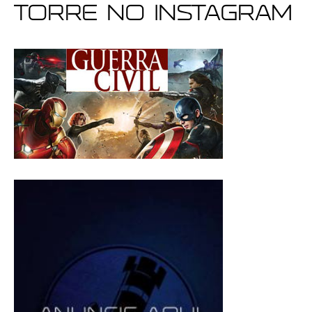
Torre no Instagram