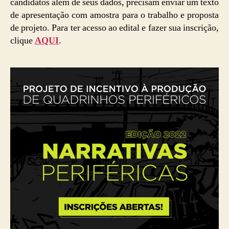
candidatos além de seus dados, precisam enviar um texto
de apresentação com amostra para o trabalho e proposta
de projeto. Para ter acesso ao edital e fazer sua inscrição,
clique
AQUI
.