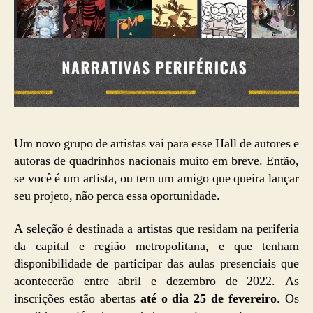
Um novo grupo de artistas vai para esse Hall de autores e
autoras de quadrinhos nacionais muito em breve. Então,
se você é um artista, ou tem um amigo que queira lançar
seu projeto, não perca essa oportunidade.
A seleção é destinada a artistas que residam na periferia
da capital e região metropolitana, e que tenham
disponibilidade de participar das aulas presenciais que
acontecerão entre abril e dezembro de 2022. As
inscrições estão abertas
até o dia 25 de fevereiro
. Os