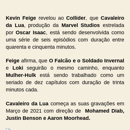
Kevin Feige
revelou ao
Collider
, que
Cavaleiro
da Lua
, produção da
Marvel Studios
estrelada
por
Oscar Isaac
, está sendo desenvolvida como
uma série de seis episódios com duração entre
quarenta e cinquenta minutos.
Feige
afirma, que
O Falcão e o Soldado Invernal
e
Loki
seguirão o mesmo caminho, enquanto
Mulher-Hulk
está sendo trabalhado como um
seriado de dez capítulos com duração de trinta
minutos cada.
Cavaleiro da Lua
começa as suas gravações em
Março de 2021 com direção de
Mohamed Diab,
Justin Benson e Aaron Moorhead.