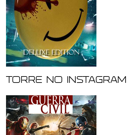
Torre no Instagram