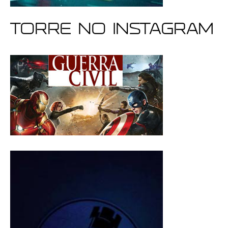
Torre no Instagram