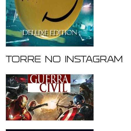
Torre no Instagram