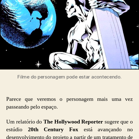
Filme do personagem pode estar acontecendo.
Parece que veremos o personagem mais uma vez
passeando pelo espaço.
Um relatório do
The Hollywood Reporter
sugere que o
estúdio
20th Century Fox
está avançando no
desenvolvimento do projeto a partir de um tratamento de