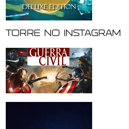
Torre no Instagram