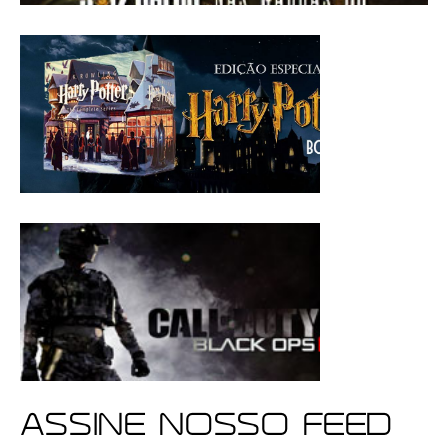
ASSINE NOSSO FEED