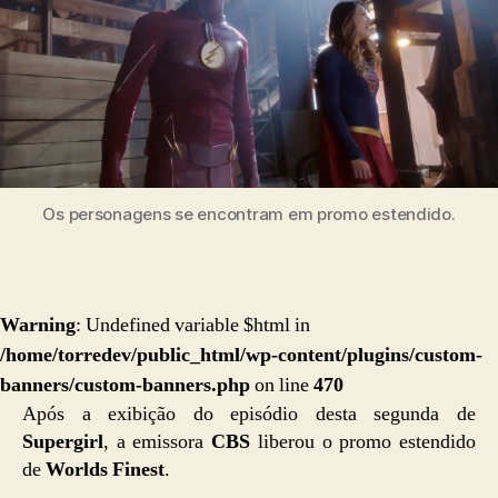
Os personagens se encontram em promo estendido.
Warning
: Undefined variable $html in
/home/torredev/public_html/wp-content/plugins/custom-
banners/custom-banners.php
on line
470
Após a exibição do episódio desta segunda de
Supergirl
, a emissora
CBS
liberou o promo estendido
de
Worlds Finest
.