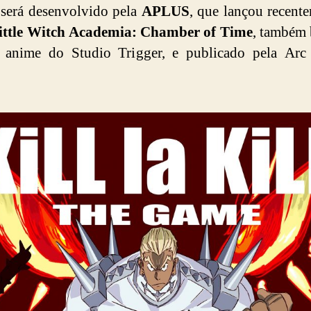
será desenvolvido pela
APLUS
, que lançou recent
ittle Witch Academia: Chamber of Time
, também
anime do Studio Trigger, e publicado pela Arc