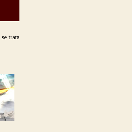
se trata