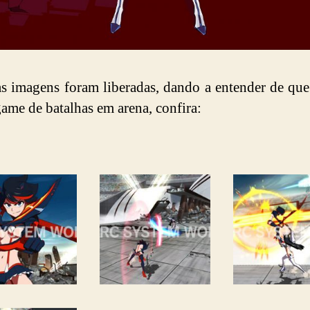
 imagens foram liberadas, dando a entender de que 
ame de batalhas em arena, confira: