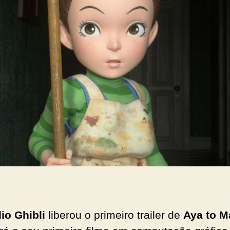
io Ghibli
liberou o primeiro trailer de
Aya to M