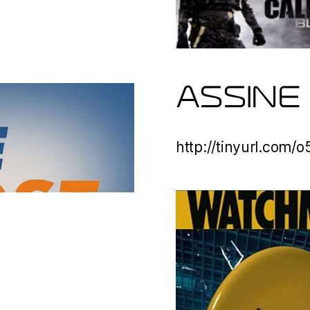
ASSINE
http://tinyurl.com/