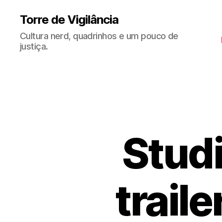
Torre de Vigilância
Cultura nerd, quadrinhos e um pouco de
justiça.
Studi
traile