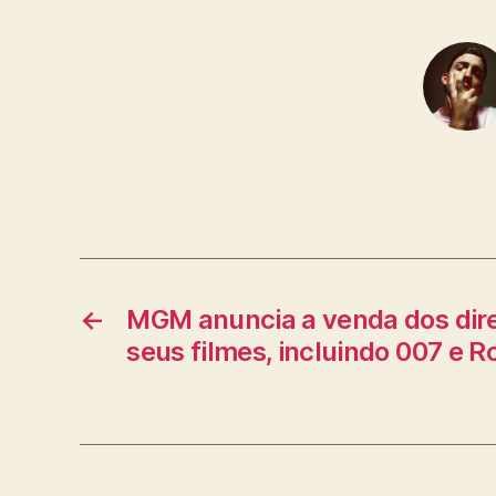
←
MGM anuncia a venda dos dire
seus filmes, incluindo 007 e 