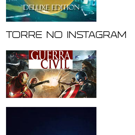
Torre no Instagram