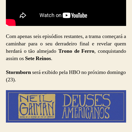
Com apenas seis episódios restantes, a trama começará a
caminhar para o seu derradeiro final e revelar quem
herdará o tão almejado
Trono de Ferro
, conquistando
assim os
Sete Reinos
.
Stormborn
será exibido pela HBO no próximo domingo
(23).