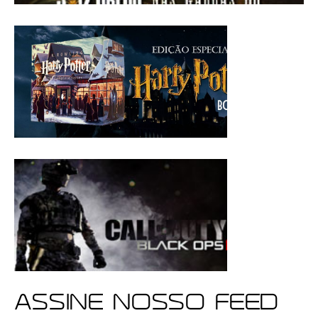
ASSINE NOSSO FEED