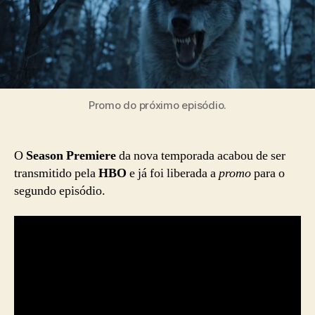
Promo do próximo episódio.
O
Season Premiere
da nova temporada acabou de ser
transmitido pela
HBO
e já foi liberada a
promo
para o
segundo episódio.