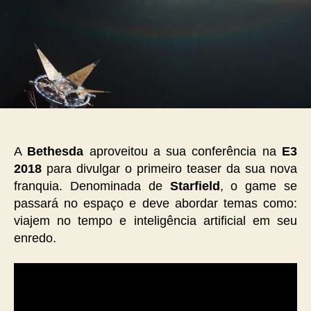
A
Bethesda
aproveitou a sua conferência na
E3
2018
para divulgar o primeiro teaser da sua nova
franquia. Denominada de
Starfield
, o game se
passará no espaço e deve abordar temas como:
viajem no tempo e inteligência artificial em seu
enredo.