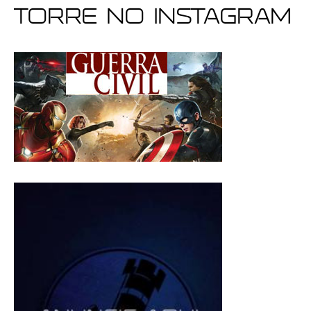
Torre no Instagram