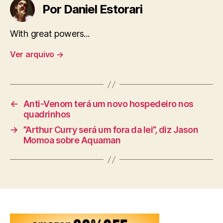
Por Daniel Estorari
With great powers...
Ver arquivo
→
←
Anti-Venom terá um novo hospedeiro nos
quadrinhos
→
”Arthur Curry será um fora da lei”, diz Jason
Momoa sobre Aquaman