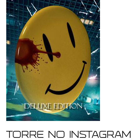
Torre no Instagram