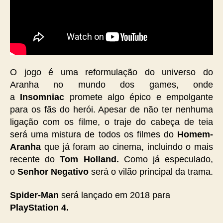
O jogo é uma reformulação do universo do
Aranha no mundo dos games, onde
a
Insomniac
promete algo épico e empolgante
para os fãs do herói. Apesar de não ter nenhuma
ligação com os filme, o traje do cabeça de teia
será uma mistura de todos os filmes do
Homem-
Aranha
que já foram ao cinema, incluindo o mais
recente do
Tom Holland.
Como já especulado,
o
Senhor Negativo
será o vilão principal da trama.
Spider-Man
será lançado em 2018 para
PlayStation 4.