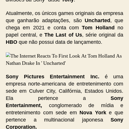
Atualmente, os únicos games originais da empresa
que ganharão adaptações, são
Uncharted
, que
chega em 2021 e conta com
Tom Holland
no
papel central, e
The Last of Us
, série original da
HBO
que não possui data de lançamento.
Sony Pictures Entertainment Inc.
é uma
empresa norte-americana de entretenimento com
sede em Culver City, Califórnia, Estados Unidos.
Ela pertence a
Sony
Entertainment,
conglomerado de mídia e
entretenimento com sede em
Nova York
e que
pertence a multinacional japonesa
Sony
Corporation.