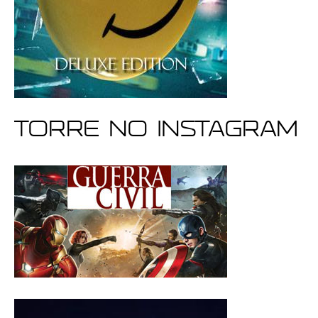
Torre no Instagram