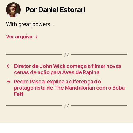
Por Daniel Estorari
With great powers...
Ver arquivo
→
←
Diretor de John Wick começa a filmar novas
cenas de ação para Aves de Rapina
→
Pedro Pascal explica a diferença do
protagonista de The Mandalorian com o Boba
Fett