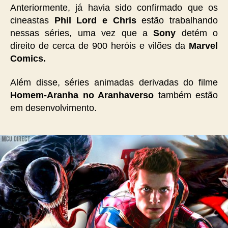
Anteriormente, já havia sido confirmado que os
cineastas
Phil Lord e Chris
estão trabalhando
nessas séries, uma vez que a
Sony
detém o
direito de cerca de 900 heróis e vilões da
Marvel
Comics.
Além disse, séries animadas derivadas do filme
Homem-Aranha no Aranhaverso
também estão
em desenvolvimento.