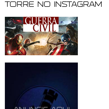
Torre no Instagram