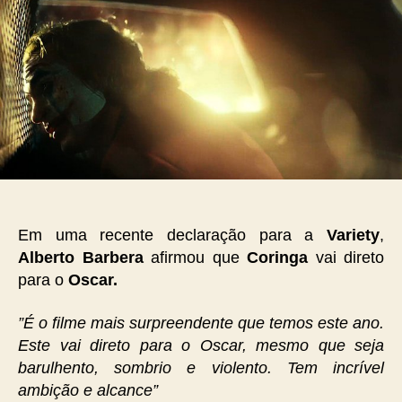
Em uma recente declaração para a
Variety
,
Alberto Barbera
afirmou que
Coringa
vai direto
para o
Oscar.
”É o filme mais surpreendente que temos este ano.
Este vai direto para o Oscar, mesmo que seja
barulhento, sombrio e violento. Tem incrível
ambição e alcance”