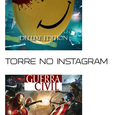
Torre no Instagram