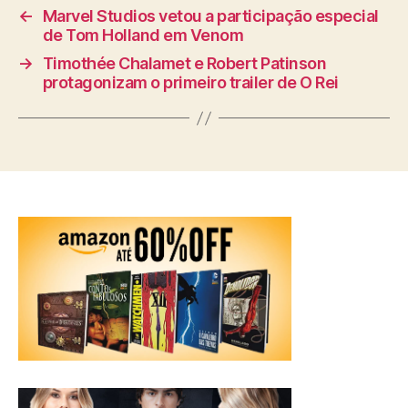
←
Marvel Studios vetou a participação especial
de Tom Holland em Venom
→
Timothée Chalamet e Robert Patinson
protagonizam o primeiro trailer de O Rei