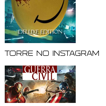
Torre no Instagram