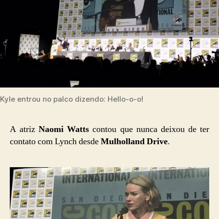
Kyle entrou no palco dizendo: Hello-o-o!
A atriz
Naomi Watts
contou que nunca deixou de ter
contato com Lynch desde
Mulholland Drive
.