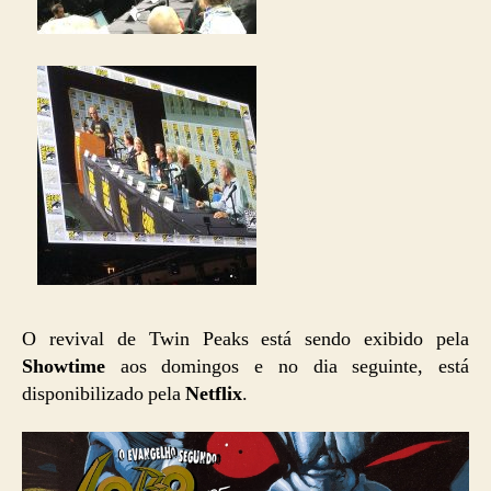
O revival de Twin Peaks está sendo exibido pela
Showtime
aos domingos e no dia seguinte, está
disponibilizado pela
Netflix
.