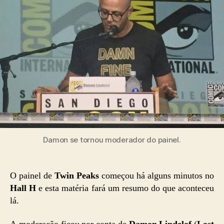
Damon se tornou moderador do painel.
O painel de
Twin Peaks
começou há alguns minutos no
Hall H
e esta matéria fará um resumo do que aconteceu
lá.