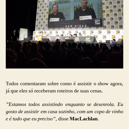
Todos comentaram sobre como é assistir o show agora,
já que eles só receberam roteiros de suas cenas.
”Estamos todos assistindo enquanto se desenrola. Eu
gosto de assistir em casa sozinho, com um copo de vinho
e é tudo que eu preciso”
, disse
MacLachlan
.