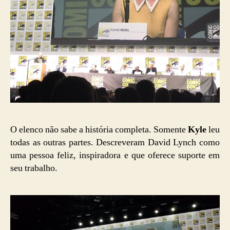
O elenco não sabe a história completa. Somente
Kyle
leu
todas as outras partes. Descreveram David Lynch como
uma pessoa feliz, inspiradora e que oferece suporte em
seu trabalho.