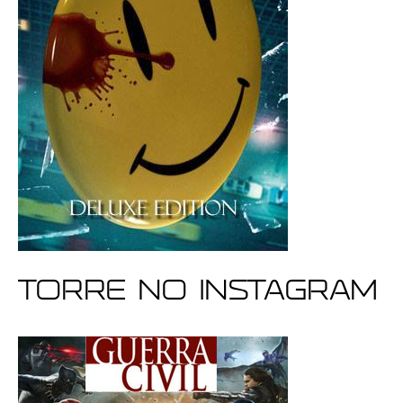
Torre no Instagram