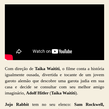
Com direção de
Taika Waititi
, o filme conta a história
igualmente ousada, divertida e tocante de um jovem
garoto alemão que descobre uma garota judia em sua
casa e decide se consultar com seu melhor amigo
imaginário,
Adolf Hitler
(
Taika Waititi
).
Jojo Rabbit
tem no seu elenco:
Sam Rockwell,