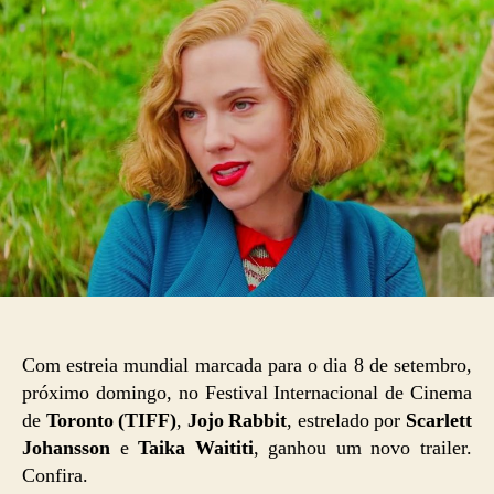
Com estreia mundial marcada para o dia 8 de setembro,
próximo domingo, no Festival Internacional de Cinema
de
Toronto (TIFF)
,
Jojo Rabbit
, estrelado por
Scarlett
Johansson
e
Taika Waititi
, ganhou um novo trailer.
Confira.