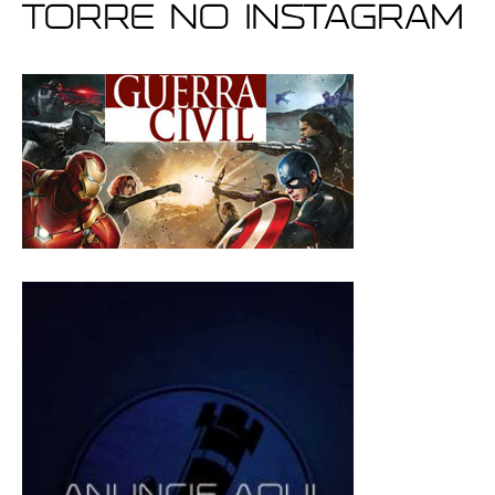
Torre no Instagram