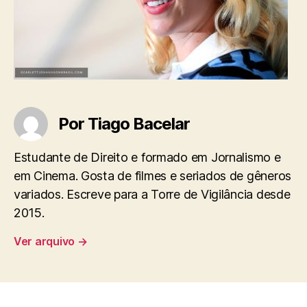
Por Tiago Bacelar
Estudante de Direito e formado em Jornalismo e
em Cinema. Gosta de filmes e seriados de gêneros
variados. Escreve para a Torre de Vigilância desde
2015.
Ver arquivo
→