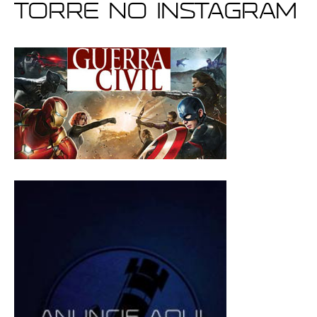
Torre no Instagram