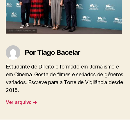
Por Tiago Bacelar
Estudante de Direito e formado em Jornalismo e
em Cinema. Gosta de filmes e seriados de gêneros
variados. Escreve para a Torre de Vigilância desde
2015.
Ver arquivo
→